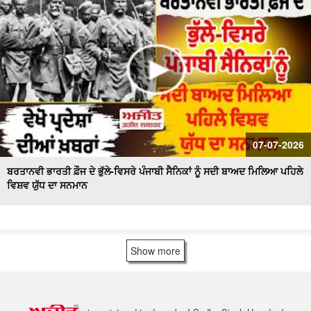
07-07-2026
ਬਰਤਾਨਵੀ ਭਾਰਤੀ ਫ਼ੌਜ ਦੇ ਭੁੱਲੇ-ਵਿਸਰੇ ਪੰਜਾਬੀ ਸੈਨਿਕਾਂ ਨੂੰ ਸਦੀ ਬਾਅਦ ਮਿਲਿਆ ਪਹਿਲੇ
ਵਿਸ਼ਵ ਯੁੱਧ ਦਾ ਸਨਮਾਨ
Show more