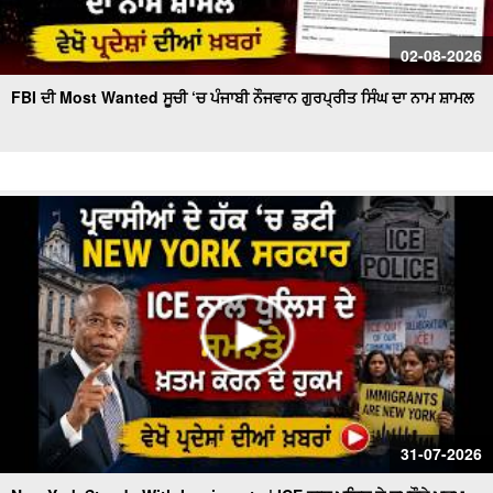
02-08-2026
FBI ਦੀ Most Wanted ਸੂਚੀ ‘ਚ ਪੰਜਾਬੀ ਨੌਜਵਾਨ ਗੁਰਪ੍ਰੀਤ ਸਿੰਘ ਦਾ ਨਾਮ ਸ਼ਾਮਲ
31-07-2026