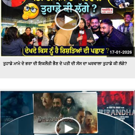
17-01-2026
ਤੁਹਾਡੇ ਮਾਮੇ ਦੇ ਭਰਾ ਦੀ ਇਕਲੌਤੀ ਭੈਣ ਦੇ ਪਤੀ ਦੀ ਸੱਸ ਦਾ ਘਰਵਾਲਾ ਤੁਹਾਡੇ ਕੀ ਲੱਗੇ?