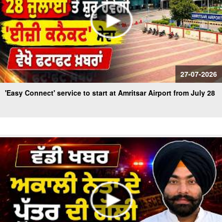
27-07-2026
'Easy Connect' service to start at Amritsar Airport from July 28