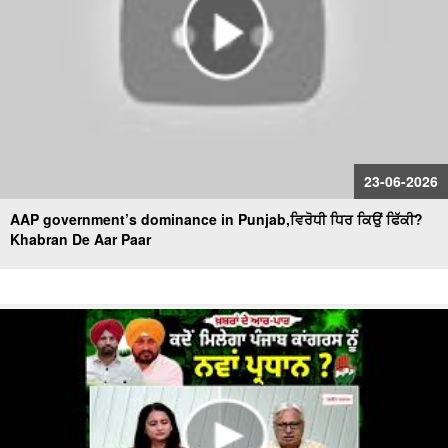
23-06-2026
AAP government’s dominance in Punjab,ਵਿਰੋਧੀ ਧਿਰ ਕਿਉਂ ਫਿੱਕੀ?
Khabran De Aar Paar