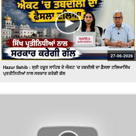
27-06-2026
Hazur Sahib : ਸ੍ਰੀ ਹਜ਼ੂਰ ਸਾਹਿਬ ਦੇ ਐਕਟ ’ਚ ਤਬਦੀਲੀ ਦਾ ਫ਼ੈਸਲਾ ਟਲਿਆਸਿੱਖ
ਪ੍ਰਤੀਨਿਧੀਆਂ ਨਾਲ ਸਰਕਾਰ ਕਰੇਗੀ ਗੱਲ