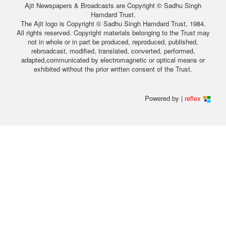
Ajit Newspapers & Broadcasts are Copyright © Sadhu Singh
Hamdard Trust.
The Ajit logo is Copyright © Sadhu Singh Hamdard Trust, 1984.
All rights reserved. Copyright materials belonging to the Trust may
not in whole or in part be produced, reproduced, published,
rebroadcast, modified, translated, converted, performed,
adapted,communicated by electromagnetic or optical means or
exhibited without the prior written consent of the Trust.
Powered by |
reflex