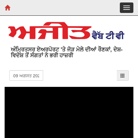
Toggl
navig
ਅੰਮ੍ਰਿਤਸਰ ਏਅਰਪੋਰਟ 'ਤੇ ਜੋੜ ਮੇਲੇ ਦੀਆਂ ਰੌਣਕਾਂ, ਦੇਸ਼-
ਵਿਦੇਸ਼ ਤੋਂ ਸੰਗਤਾਂ ਨੇ ਭਰੀ ਹਾਜ਼ਰੀ