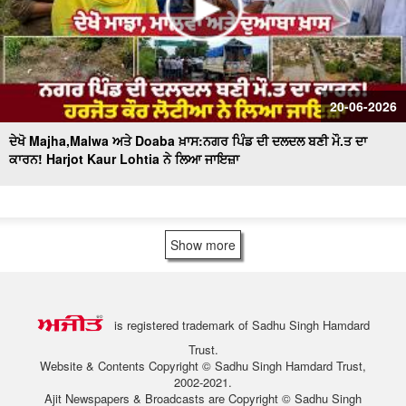
20-06-2026
ਦੇਖੋ Majha,Malwa ਅਤੇ Doaba ਖ਼ਾਸ:ਨਗਰ ਪਿੰਡ ਦੀ ਦਲਦਲ ਬਣੀ ਮੌ.ਤ ਦਾ
ਕਾਰਨ! Harjot Kaur Lohtia ਨੇ ਲਿਆ ਜਾਇਜ਼ਾ
Show more
is registered trademark of Sadhu Singh Hamdard
Trust.
Website & Contents Copyright © Sadhu Singh Hamdard Trust,
2002-2021.
Ajit Newspapers & Broadcasts are Copyright © Sadhu Singh