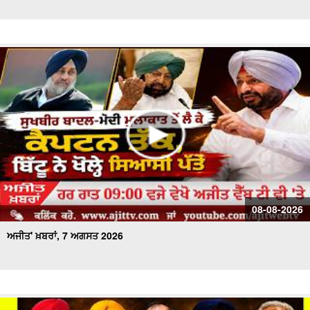
ਅਜੀਤ' ਖ਼ਬਰਾਂ, 28 ਜੁਲਾਈ 2026
ਅਜੀਤ' ਖ਼ਬਰਾਂ, 27 ਜੁਲਾਈ 2026
ਅਜੀਤ' ਖ਼ਬਰਾਂ, 26 ਜੁਲਾਈ 2026
ਅਜੀਤ' ਖ਼ਬਰਾਂ, 25 ਜੁਲਾਈ 2026
ਅਜੀਤ' ਖ਼ਬਰਾਂ, 24 ਜੁਲਾਈ 2026
ਅਜੀਤ' ਖ਼ਬਰਾਂ, 23 ਜੁਲਾਈ 2026
08-08-2026
ਅਜੀਤ' ਖ਼ਬਰਾਂ, 7 ਅਗਸਤ 2026
ਅਜੀਤ' ਖ਼ਬਰਾਂ, 22 ਜੁਲਾਈ 2026
ਅਜੀਤ' ਖ਼ਬਰਾਂ, 21 ਜੁਲਾਈ 2026