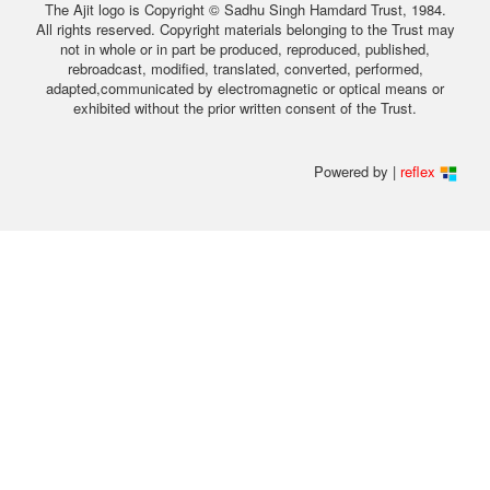
The Ajit logo is Copyright © Sadhu Singh Hamdard Trust, 1984.
All rights reserved. Copyright materials belonging to the Trust may
not in whole or in part be produced, reproduced, published,
rebroadcast, modified, translated, converted, performed,
adapted,communicated by electromagnetic or optical means or
exhibited without the prior written consent of the Trust.
Powered by |
reflex