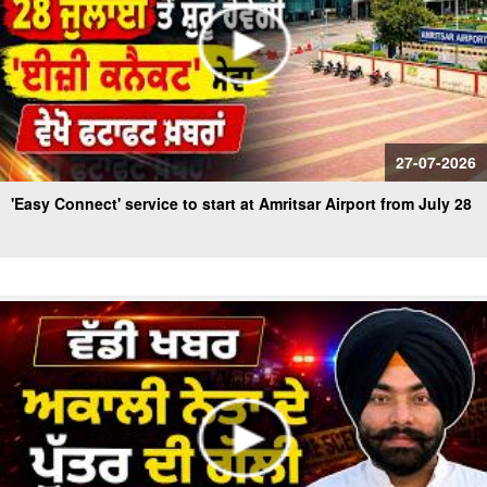
27-07-2026
'Easy Connect' service to start at Amritsar Airport from July 28