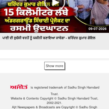
09-07-2026
ਪਾਣੀ ਦੀ ਸੁਚੱਜੀ ਵਰਤੋਂ ਨੂੰ ਯਕੀਨੀ ਬਣਾਇਆ ਜਾਵੇਗਾ - ਬਰਿੰਦਰ ਕੁਮਾਰ ਗੋਇਲ
Show more
is registered trademark of Sadhu Singh Hamdard
Trust.
Website & Contents Copyright © Sadhu Singh Hamdard Trust,
2002-2021.
Ajit Newspapers & Broadcasts are Copyright © Sadhu Singh