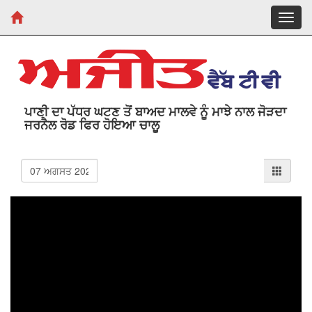
Toggl
navig
ਪਾਣੀ ਦਾ ਪੱਧਰ ਘਟਣ ਤੋਂ ਬਾਅਦ ਮਾਲਵੇ ਨੂੰ ਮਾਝੇ ਨਾਲ ਜੋੜਦਾ
ਜਰਨੈਲ ਰੋਡ ਫਿਰ ਹੋਇਆ ਚਾਲੂ