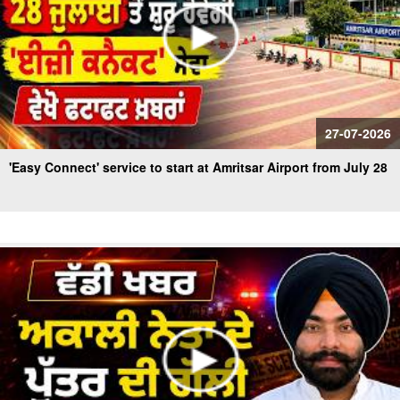
27-07-2026
'Easy Connect' service to start at Amritsar Airport from July 28