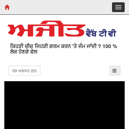
Toggl
navig
ਕਿਹੜੀ ਚੀਜ਼ ਜਿਹੜੀ ਗਰਮ ਕਰਨ 'ਤੇ ਜੰਮ ਜਾਂਦੀ ? 100 %
ਲੋਕ ਹੋਣਗੇ ਫੇਲ