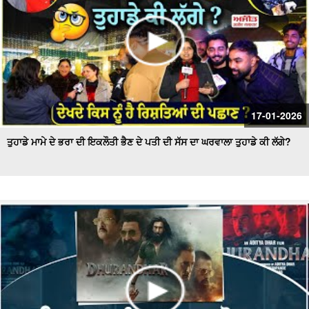
17-01-2026
ਤੁਹਾਡੇ ਮਾਮੇ ਦੇ ਭਰਾ ਦੀ ਇਕਲੌਤੀ ਭੈਣ ਦੇ ਪਤੀ ਦੀ ਸੱਸ ਦਾ ਘਰਵਾਲਾ ਤੁਹਾਡੇ ਕੀ ਲੱਗੇ?