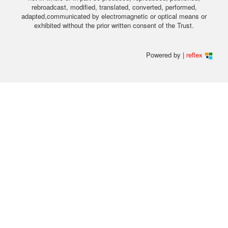
rebroadcast, modified, translated, converted, performed,
adapted,communicated by electromagnetic or optical means or
exhibited without the prior written consent of the Trust.
Powered by |
reflex