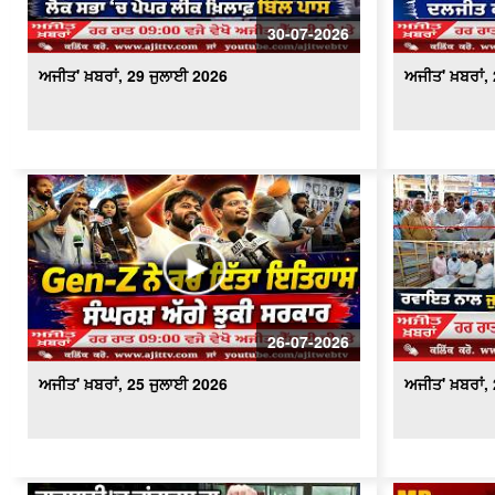
30-07-2026
ਅਜੀਤ' ਖ਼ਬਰਾਂ, 29 ਜੁਲਾਈ 2026
ਅਜੀਤ' ਖ਼ਬਰਾਂ,
26-07-2026
ਅਜੀਤ' ਖ਼ਬਰਾਂ, 25 ਜੁਲਾਈ 2026
ਅਜੀਤ' ਖ਼ਬਰਾਂ,