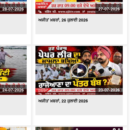
ਅਜੀਤ' ਖ਼ਬਰਾਂ, 17 ਜੁਲਾਈ 2026
28-07-2026
27-07-2026
ਅਜੀਤ' ਖ਼ਬਰਾਂ, 26 ਜੁਲਾਈ 2026
24-07-2026
23-07-2026
ਅਜੀਤ' ਖ਼ਬਰਾਂ, 22 ਜੁਲਾਈ 2026