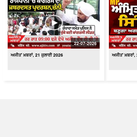
22-07-2026
ਅਜੀਤ' ਖ਼ਬਰਾਂ, 21 ਜੁਲਾਈ 2026
ਅਜੀਤ' ਖ਼ਬਰਾਂ,