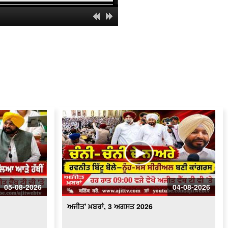
ਅਜੀਤ' ਖ਼ਬਰਾਂ, 2 ਅਗਸਤ 2026
ਅਜੀਤ' ਖ਼ਬਰਾਂ, 1 ਅਗਸਤ 2026
ਅਜੀਤ' ਖ਼ਬਰਾਂ, 31 ਜੁਲਾਈ 2026
ਅਜੀਤ' ਖ਼ਬਰਾਂ, 30 ਜੁਲਾਈ 2026
ਅਜੀਤ' ਖ਼ਬਰਾਂ, 29 ਜੁਲਾਈ 2026
ਅਜੀਤ' ਖ਼ਬਰਾਂ, 28 ਜੁਲਾਈ 2026
05-08-2026
04-08-2026
ਅਜੀਤ' ਖ਼ਬਰਾਂ, 27 ਜੁਲਾਈ 2026
ਅਜੀਤ' ਖ਼ਬਰਾਂ, 3 ਅਗਸਤ 2026
ਅਜੀਤ' ਖ਼ਬਰਾਂ, 26 ਜੁਲਾਈ 2026