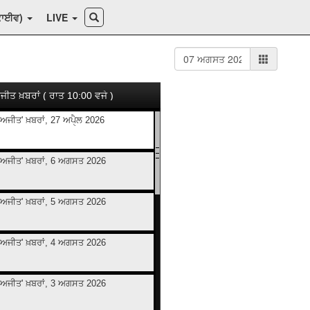
ਕਾਈਵ)
LIVE
ਜੀਤ ਖ਼ਬਰਾਂ ( ਰਾਤ 10:00 ਵਜੇ )
ਅਜੀਤ' ਖ਼ਬਰਾਂ, 27 ਅਪੑੈਲ 2026
ਅਜੀਤ' ਖ਼ਬਰਾਂ, 6 ਅਗਸਤ 2026
ਅਜੀਤ' ਖ਼ਬਰਾਂ, 5 ਅਗਸਤ 2026
ਅਜੀਤ' ਖ਼ਬਰਾਂ, 4 ਅਗਸਤ 2026
ਅਜੀਤ' ਖ਼ਬਰਾਂ, 3 ਅਗਸਤ 2026