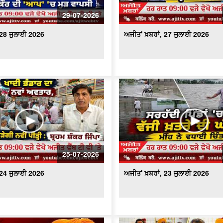
29-07-2026
 28 ਜੁਲਾਈ 2026
ਅਜੀਤ' ਖ਼ਬਰਾਂ, 27 ਜੁਲਾਈ 2026
25-07-2026
 24 ਜੁਲਾਈ 2026
ਅਜੀਤ' ਖ਼ਬਰਾਂ, 23 ਜੁਲਾਈ 2026