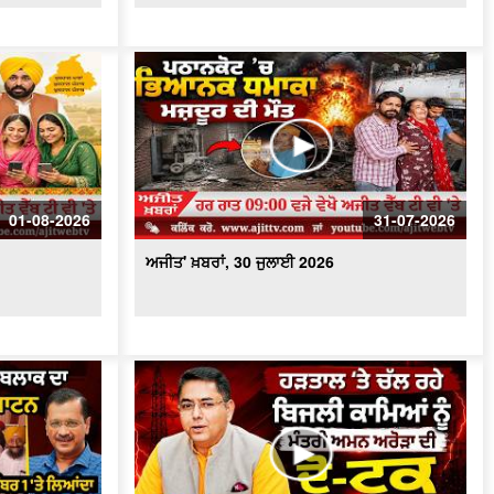
ਅਜੀਤ' ਖ਼ਬਰਾਂ, 25 ਜੁਲਾਈ 2026
ਅਜੀਤ' ਖ਼ਬਰਾਂ, 24 ਜੁਲਾਈ 2026
ਅਜੀਤ' ਖ਼ਬਰਾਂ, 23 ਜੁਲਾਈ 2026
01-08-2026
31-07-2026
ਅਜੀਤ' ਖ਼ਬਰਾਂ, 22 ਜੁਲਾਈ 2026
ਅਜੀਤ' ਖ਼ਬਰਾਂ, 30 ਜੁਲਾਈ 2026
ਅਜੀਤ' ਖ਼ਬਰਾਂ, 21 ਜੁਲਾਈ 2026
ਅਜੀਤ' ਖ਼ਬਰਾਂ, 20 ਜੁਲਾਈ 2026
ਅਜੀਤ' ਖ਼ਬਰਾਂ, 19 ਜੁਲਾਈ 2026