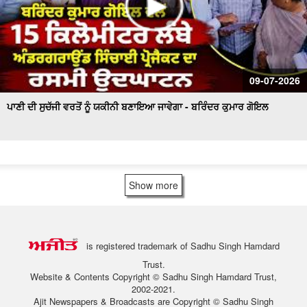
09-07-2026
ਪਾਣੀ ਦੀ ਸੁਚੱਜੀ ਵਰਤੋਂ ਨੂੰ ਯਕੀਨੀ ਬਣਾਇਆ ਜਾਵੇਗਾ - ਬਰਿੰਦਰ ਕੁਮਾਰ ਗੋਇਲ
Show more
is registered trademark of Sadhu Singh Hamdard
Trust.
Website & Contents Copyright © Sadhu Singh Hamdard Trust,
2002-2021.
Ajit Newspapers & Broadcasts are Copyright © Sadhu Singh