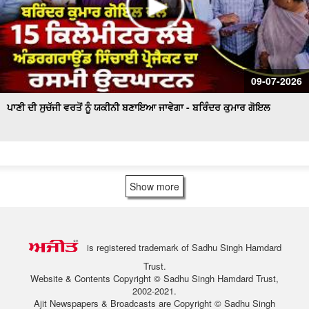
09-07-2026
ਪਾਣੀ ਦੀ ਸੁਚੱਜੀ ਵਰਤੋਂ ਨੂੰ ਯਕੀਨੀ ਬਣਾਇਆ ਜਾਵੇਗਾ - ਬਰਿੰਦਰ ਕੁਮਾਰ ਗੋਇਲ
Show more
is registered trademark of Sadhu Singh Hamdard
Trust.
Website & Contents Copyright © Sadhu Singh Hamdard Trust,
2002-2021.
Ajit Newspapers & Broadcasts are Copyright © Sadhu Singh