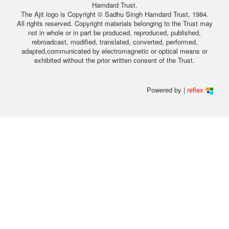
Hamdard Trust.
The Ajit logo is Copyright © Sadhu Singh Hamdard Trust, 1984.
All rights reserved. Copyright materials belonging to the Trust may
not in whole or in part be produced, reproduced, published,
rebroadcast, modified, translated, converted, performed,
adapted,communicated by electromagnetic or optical means or
exhibited without the prior written consent of the Trust.
Powered by |
reflex