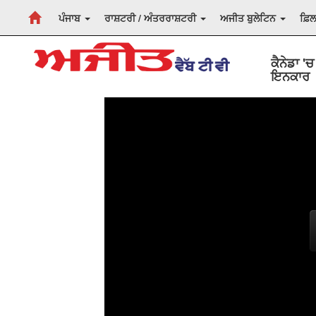
ਪੰਜਾਬ
ਰਾਸ਼ਟਰੀ / ਅੰਤਰਰਾਸ਼ਟਰੀ
ਅਜੀਤ ਬੁਲੇਟਿਨ
ਫ਼ਿ
ਕੈਨੇਡਾ '
ਇਨਕਾਰ