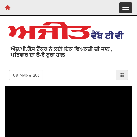
Toggl
navig
ਐਚ.ਪੀ.ਗੈਸ ਟੈਂਕਰ ਨੇ ਲਈ ਇਕ ਵਿਅਕਤੀ ਦੀ ਜਾਨ ,
ਪਰਿਵਾਰ ਦਾ ਰੋ-ਰੋ ਬੁਰਾ ਹਾਲ