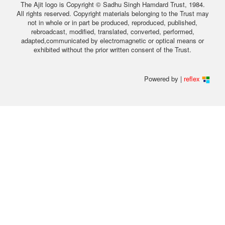
The Ajit logo is Copyright © Sadhu Singh Hamdard Trust, 1984.
All rights reserved. Copyright materials belonging to the Trust may
not in whole or in part be produced, reproduced, published,
rebroadcast, modified, translated, converted, performed,
adapted,communicated by electromagnetic or optical means or
exhibited without the prior written consent of the Trust.
Powered by |
reflex