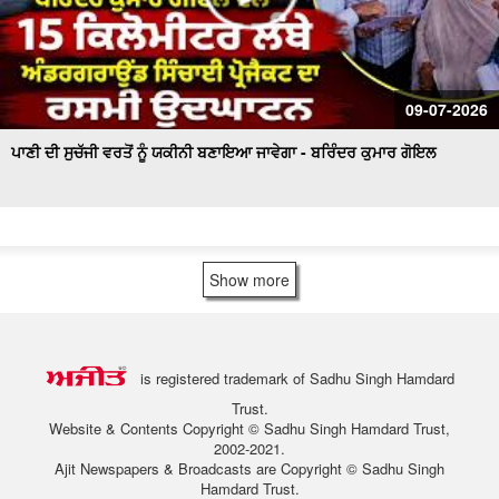
09-07-2026
ਪਾਣੀ ਦੀ ਸੁਚੱਜੀ ਵਰਤੋਂ ਨੂੰ ਯਕੀਨੀ ਬਣਾਇਆ ਜਾਵੇਗਾ - ਬਰਿੰਦਰ ਕੁਮਾਰ ਗੋਇਲ
Show more
is registered trademark of Sadhu Singh Hamdard
Trust.
Website & Contents Copyright © Sadhu Singh Hamdard Trust,
2002-2021.
Ajit Newspapers & Broadcasts are Copyright © Sadhu Singh
Hamdard Trust.