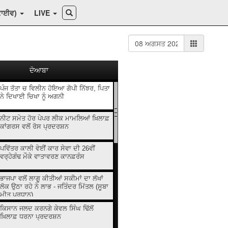
ਕਾਈਵ)
LIVE
ਦੋਆਬਾ
ਪੰਜ ਤੱਤਾ ਚ ਵਿਲੀਨ ਹੋਇਆ ਗੋਪੀ ਨਿੱਝਰ, ਪਿਤਾ
ਨੇ ਦਿਖਾਈ ਚਿਖਾ ਨੂੰ ਅਗਨੀ
ਨੀਟ ਸਮੇਤ ਹੋਰ ਪੇਪਰ ਲੀਕ ਮਾਮਲਿਆਂ ਖ਼ਿਲਾਫ਼
ਕਾਂਗਰਸ ਵਲੋਂ ਰੋਸ ਪ੍ਰਦਰਸ਼ਨ
ਪਵਿੱਤਰ ਕਾਲੀ ਵੇਈਂ ਕਾਰ ਸੇਵਾ ਦੀ 26ਵੀਂ
ਵਰ੍ਹੇਗੰਢ ਮੌਕੇ ਵਾਤਾਵਰਣ ਕਾਨਫ਼ਰੰਸ
ਭਾਜਪਾ ਵਲੋਂ ਲਾਗੂ ਕੀਤੀਆਂ ਸਕੀਮਾਂ ਦਾ ਲੱਖਾਂ
ਲੋਕ ਉਠਾ ਰਹੇ ਨੇ ਲਾਭ - ਜਤਿੰਦਰ ਮਿੱਤਲ (ਸੂਬਾ
ਮੀਤ ਪ੍ਰਧਾਨ)
ਕਿਸਾਨ ਜਲਦ ਕਰਨਗੇ ਕੇਵਲ ਸਿੰਘ ਢਿੱਲੋਂ
ਖ਼ਿਲਾਫ਼ ਧਰਨਾ ਪ੍ਰਦਰਸ਼ਨ