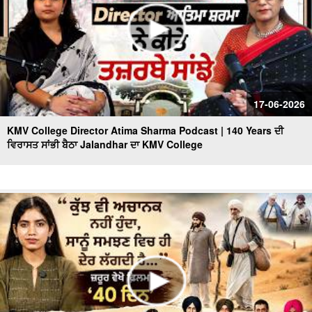
17-06-2026
KMV College Director Atima Sharma Podcast | 140 Years ਦੀ
ਵਿਰਾਸਤ ਸਾਂਭੀ ਬੈਠਾ Jalandhar ਦਾ KMV College