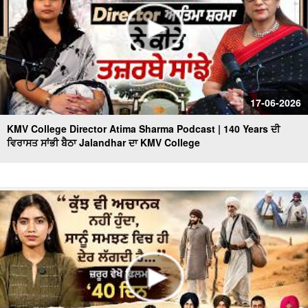
17-06-2026
KMV College Director Atima Sharma Podcast | 140 Years ਦੀ
ਵਿਰਾਸਤ ਸਾਂਭੀ ਬੈਠਾ Jalandhar ਦਾ KMV College